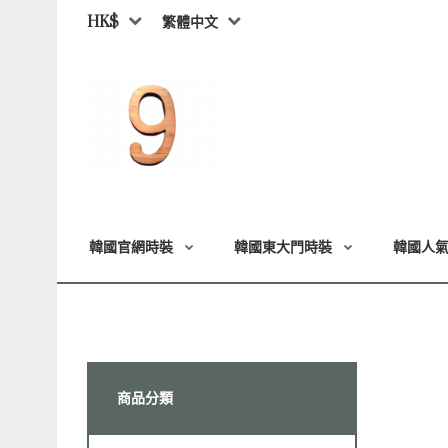
HK$
繁體中文
韓國官網時裝
韓國東大門時裝
韓國人
商品分類