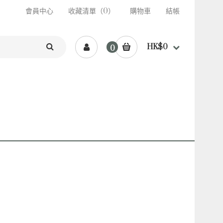
會員中心
收藏清單（0）
購物車
結帳
HK$0
0