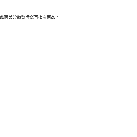
 此商品分類暫時沒有相關商品。