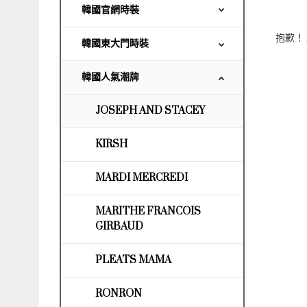
韓國官網時裝
抱歉！
韓國東大門時裝
韓國人氣潮牌
JOSEPH AND STACEY
KIRSH
MARDI MERCREDI
MARITHE FRANCOIS
GIRBAUD
PLEATS MAMA
RONRON