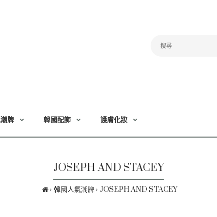
氣潮牌
韓國配飾
護膚化妝
JOSEPH AND STACEY
韓國人氣潮牌
JOSEPH AND STACEY