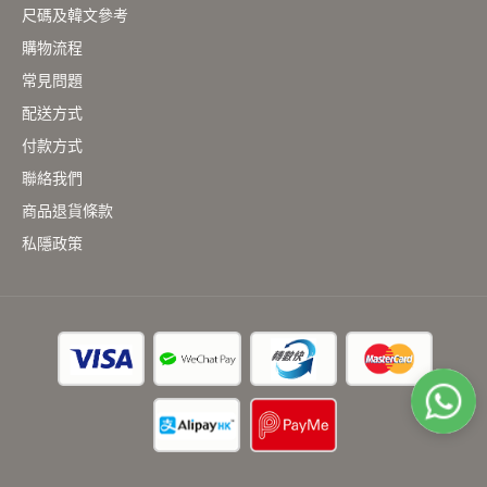
尺碼及韓文參考
購物流程
常見問題
配送方式
付款方式
聯絡我們
商品退貨條款
私隱政策