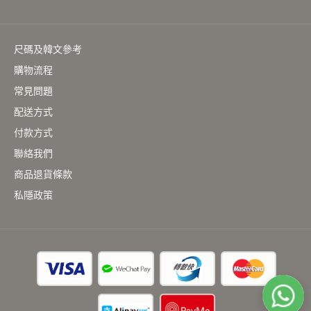
尺碼及韓文參考
購物流程
常見問題
配送方式
付款方式
聯絡我們
商品退貨條款
私隱政策