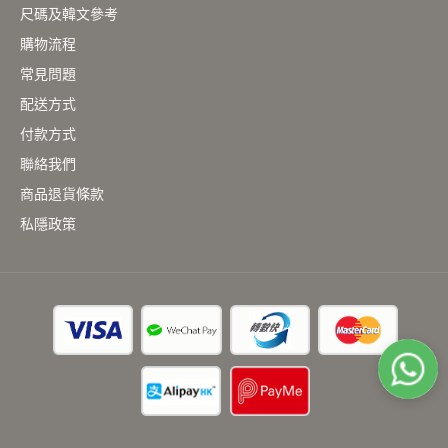
尺碼及韓文參考
購物流程
常見問題
配送方式
付款方式
聯絡我們
商品退貨條款
私隱政策